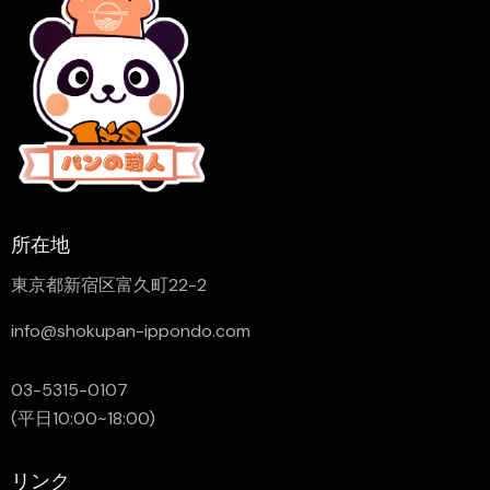
所在地
東京都新宿区富久町22-2
info@shokupan-ippondo.com
03-5315-0107
(平日10:00~18:00)
リンク