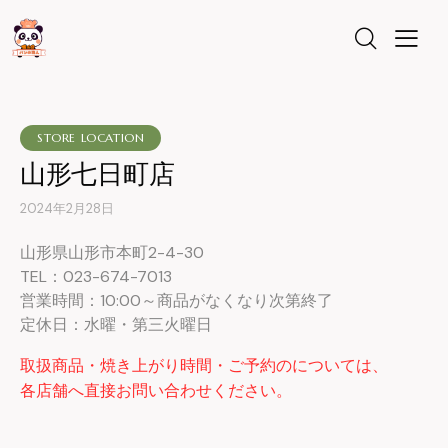
STORE LOCATION
山形七日町店
2024年2月28日
山形県山形市本町2-4-30
TEL：023-674-7013
営業時間：10:00～商品がなくなり次第終了
定休日：水曜・第三火曜日
取扱商品・焼き上がり時間・ご予約のについては、
各店舗へ直接お問い合わせください。