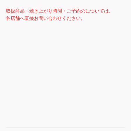
取扱商品・焼き上がり時間・ご予約のについては、
各店舗へ直接お問い合わせください。