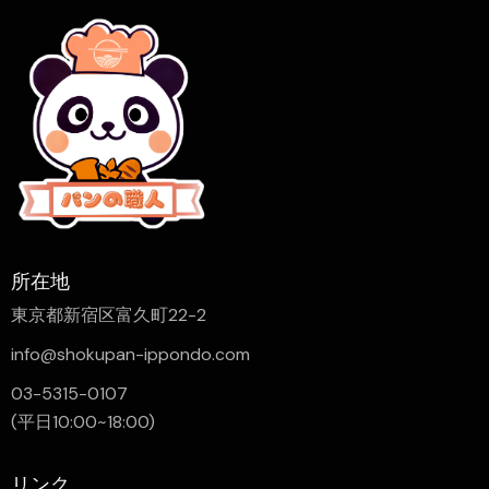
所在地
東京都新宿区富久町22-2
info@shokupan-ippondo.com
03-5315-0107
(平日10:00~18:00)
リンク