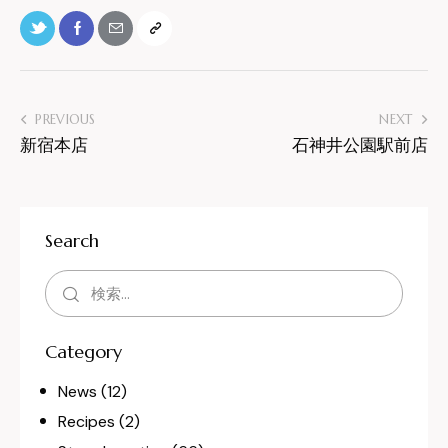
PREVIOUS
NEXT
新宿本店
石神井公園駅前店
Search
Category
News
(12)
Recipes
(2)