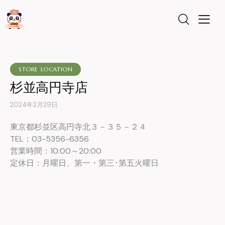
STORE LOCATION
杉並高円寺店
2024年2月29日
東京都杉並区高円寺北３－３５－２４
TEL：03-5356-6356
営業時間：10:00～20:00
定休日：月曜日、第一・第三･第五火曜日