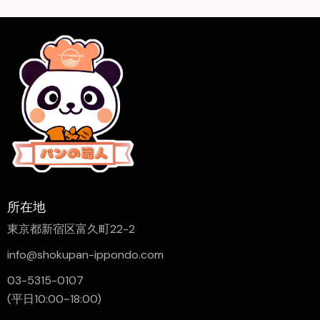
所在地
東京都新宿区富久町22-2
info@shokupan-ippondo.com
03-5315-0107
(平日10:00~18:00)