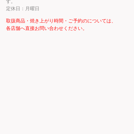
す。
定休日：月曜日
取扱商品・焼き上がり時間・ご予約のについては、
各店舗へ直接お問い合わせください。