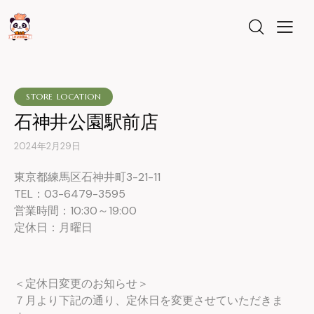
STORE LOCATION
石神井公園駅前店
2024年2月29日
東京都練馬区石神井町3-21-11
TEL：03-6479-3595
営業時間：10:30～19:00
定休日：月曜日
＜定休日変更のお知らせ＞
７月より下記の通り、定休日を変更させていただきま