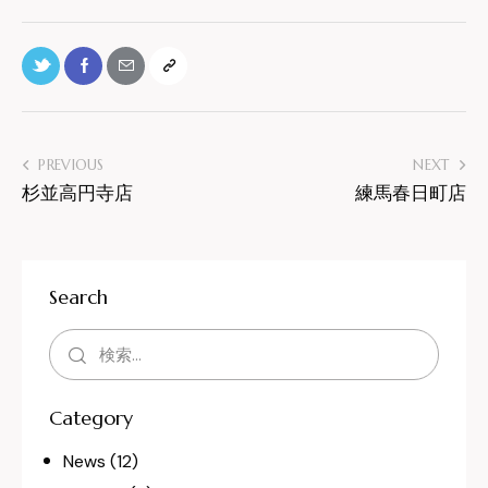
PREVIOUS
NEXT
杉並高円寺店
練馬春日町店
Search
Category
News
(12)