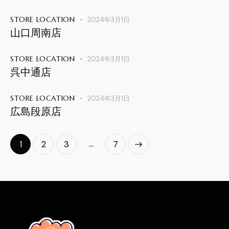
STORE LOCATION
2024年3月1日
山口周南店
STORE LOCATION
2024年3月1日
呉中通店
STORE LOCATION
2024年3月1日
広島段原店
…
1
2
3
>
7