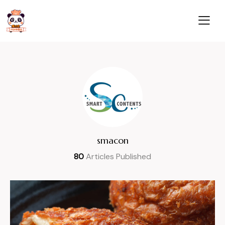
smacon
80
Articles Published