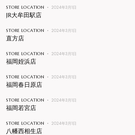
STORE LOCATION
2024年3月1日
JR大牟田駅店
STORE LOCATION
2024年3月1日
直方店
STORE LOCATION
2024年3月1日
福岡姪浜店
STORE LOCATION
2024年3月1日
福岡春日原店
STORE LOCATION
2024年3月1日
福岡若宮店
STORE LOCATION
2024年3月1日
八幡西相生店