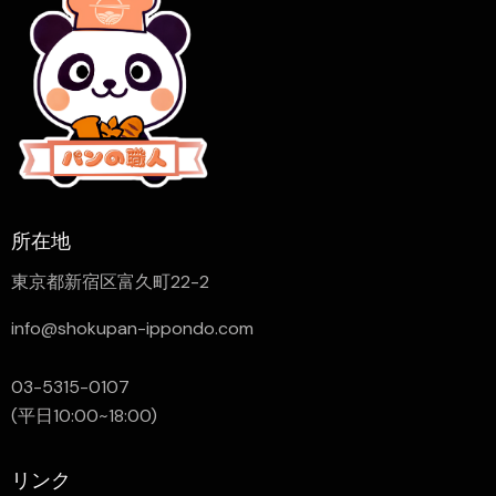
所在地
東京都新宿区富久町22-2
info@shokupan-ippondo.com
03-5315-0107
(平日10:00~18:00)
リンク