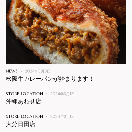
NEWS
2024年3月8日
松阪牛カレーパンが始まります！
STORE LOCATION
2024年3月1日
沖縄あわせ店
STORE LOCATION
2024年3月1日
大分日田店