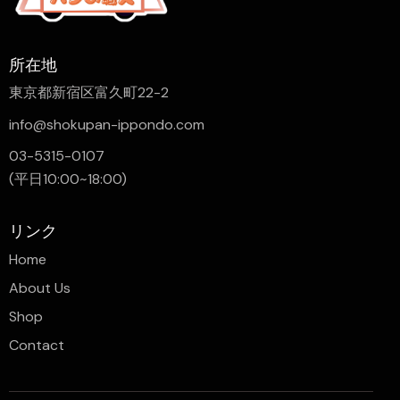
所在地
東京都新宿区富久町22-2
info@shokupan-ippondo.com
03-5315-0107
(平日10:00~18:00)
リンク
Home
About Us
Shop
Contact