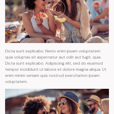
Dicta sunt explicabo. Nemo enim ipsam voluptatem
quia voluptas sit aspernatur aut odit aut fugit, quia.
Dicta sunt explicabo. Adipiscing elit, sed do eiusmod
tempor incididunt ut labore et dolore magna aliqua. Ut
enim minim veniam quis nostrud exercitation ipsam
voluptatem.