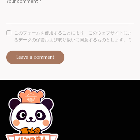
このフォームを使用することにより、このウェブサイトによ
るデータの保管および取り扱いに同意するものとします。
*