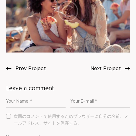
Prev Project
Next Project
Leave a comment
次回のコメントで使用するためブラウザーに自分の名前、メ
ールアドレス、サイトを保存する。