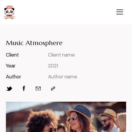
Music Atmosphere
Client
Client name
Year
2021
Author
Author name